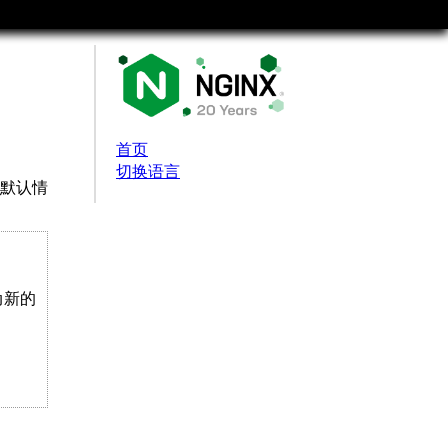
首页
切换语言
默认情
动新的