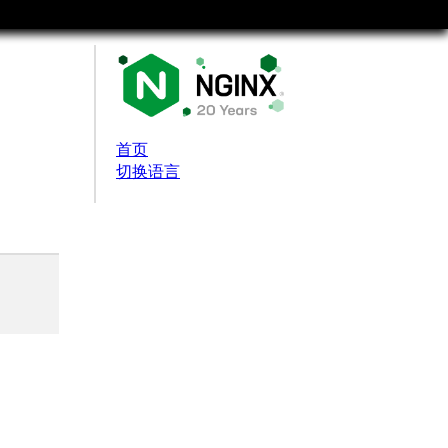
首页
切换语言