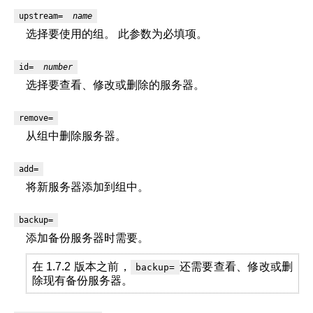
upstream=
name
选择要使用的组。 此参数为必填项。
id=
number
选择要查看、修改或删除的服务器。
remove=
从组中删除服务器。
add=
将新服务器添加到组中。
backup=
添加备份服务器时需要。
在 1.7.2 版本之前，
还需要查看、修改或删
backup=
除现有备份服务器。