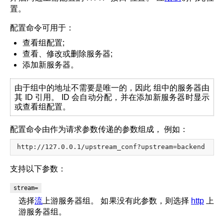
置。
配置命令可用于：
查看组配置;
查看、修改或删除服务器;
添加新服务器。
由于组中的地址不需要是唯一的，因此 组中的服务器由
其 ID 引用。 ID 会自动分配，并在添加新服务器时显示
或查看组配置。
配置命令由作为请求参数传递的参数组成， 例如：
支持以下参数：
stream=
选择
流
上游服务器组。 如果没有此参数，则选择
http
上
游服务器组。