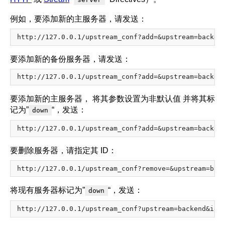
例如，要添加新的主服务器，请发送：
要添加新的备份服务器，请发送：
要添加新的主服务器， 将其参数设置为非默认值 并将其标
记为”
“，发送：
down
要删除服务器，请指定其 ID：
将现有服务器标记为”
“，发送：
down