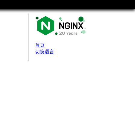
首页
切换语言