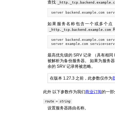
查找
_http._tcp.backend.example.c
如果服务名称包含一个或多个点
_http._tcp.backend.example.com
server backend.example.com serv
最高优先级的 SRV 记录 （具有相同 l
被解析为备份服务器。 如果为服务
余的 SRV 记录将被忽略。
在版本 1.27.3 之前，此参数仅作为
此外 以下参数作为我们
商业订阅
的一部
=
route
string
设置服务器路由名称。